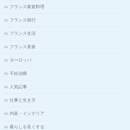
フランス家庭料理
フランス旅行
フランス生活
フランス美食
ヨーロッパ
不妊治療
人気記事
仕事と生き方
内装・インテリア
暮らしを良くする