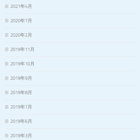
2021年4月
2020年7月
2020年2月
2019年11月
2019年10月
2019年9月
2019年8月
2019年7月
2019年6月
2019年3月