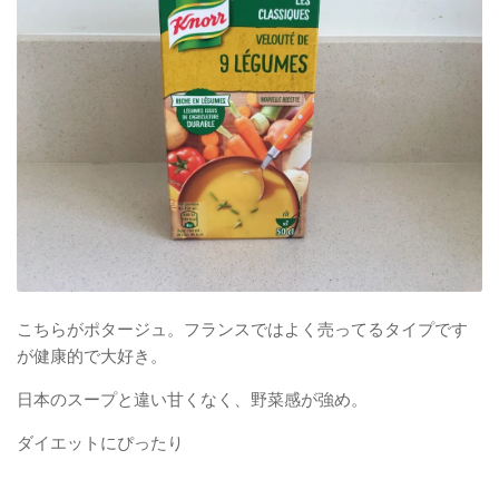
こちらがポタージュ。フランスではよく売ってるタイプです
が健康的で大好き。
日本のスープと違い甘くなく、野菜感が強め。
ダイエットにぴったり