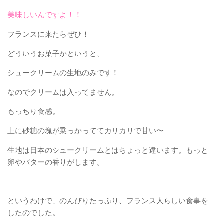
美味しいんですよ！！
フランスに来たらぜひ！
どういうお菓子かというと、
シュークリームの生地のみです！
なのでクリームは入ってません。
もっちり食感。
上に砂糖の塊が乗っかっててカリカリで甘い〜
生地は日本のシュークリームとはちょっと違います。もっと
卵やバターの香りがします。
というわけで、のんびりたっぷり、フランス人らしい食事を
したのでした。