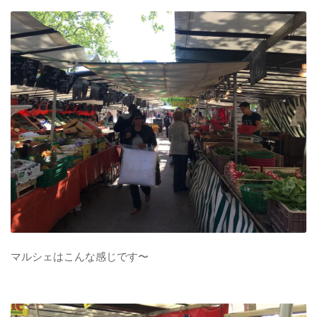
マルシェはこんな感じです〜