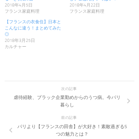
2018年4月5日
2018年4月22日
フランス家庭料理
フランス家庭料理
【フランスの衣食住】日本と
こんなに違う！まとめてみた
◎
2018年3月25日
カルチャー
次の記事
虐待経験、ブラック企業勤めからのうつ病。今パリ
暮らし
前の記事
パリより【フランスの田舎】が大好き！素敵過ぎる5
つの魅力とは？