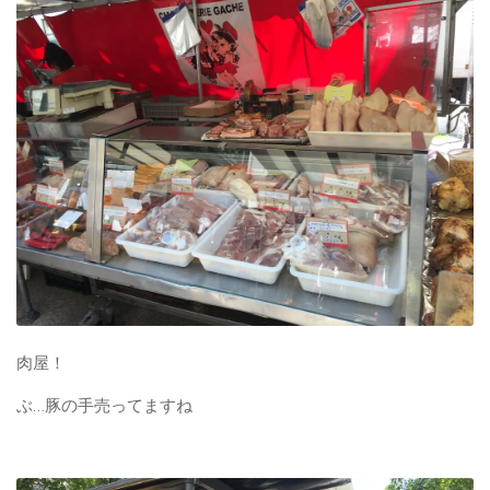
肉屋！
ぶ…豚の手売ってますね