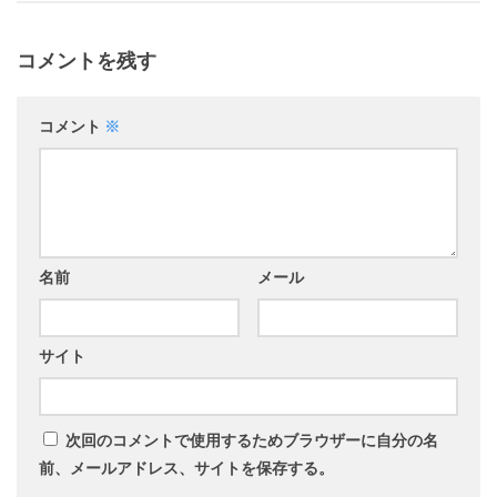
コメントを残す
コメント
※
名前
メール
サイト
次回のコメントで使用するためブラウザーに自分の名
前、メールアドレス、サイトを保存する。