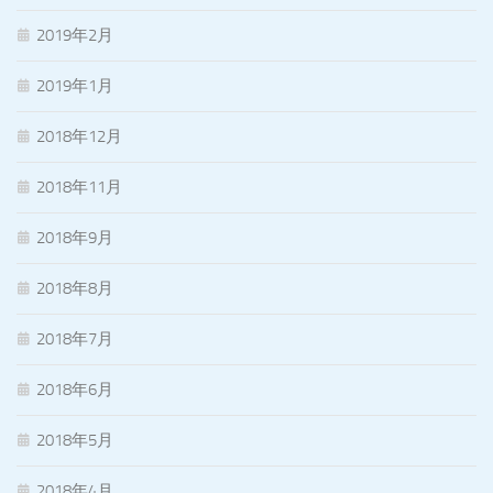
2019年2月
2019年1月
2018年12月
2018年11月
2018年9月
2018年8月
2018年7月
2018年6月
2018年5月
2018年4月