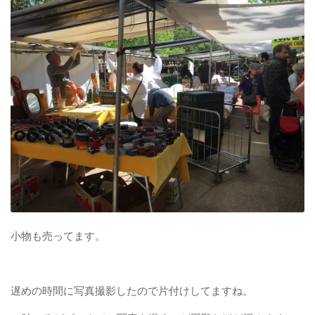
小物も売ってます。
遅めの時間に写真撮影したので片付けしてますね。