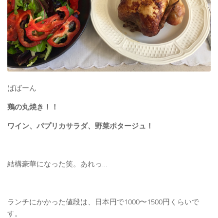
ばばーん
鶏の丸焼き！！
ワイン、パプリカサラダ、野菜ポタージュ！
結構豪華になった笑。あれっ…
ランチにかかった値段は、日本円で1000〜1500円くらいで
す。