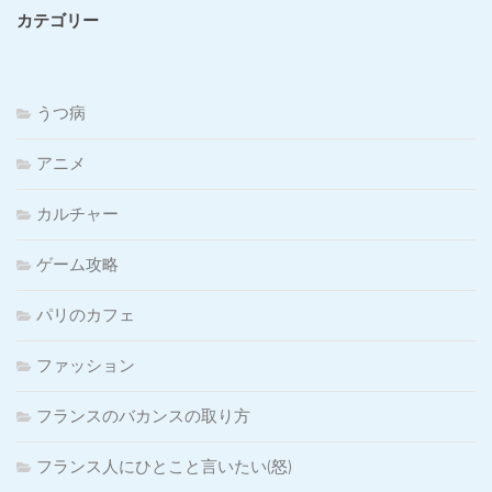
カテゴリー
うつ病
アニメ
カルチャー
ゲーム攻略
パリのカフェ
ファッション
フランスのバカンスの取り方
フランス人にひとこと言いたい(怒)