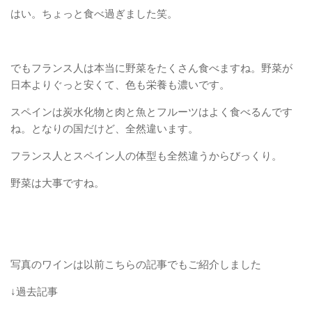
はい。ちょっと食べ過ぎました笑。
でもフランス人は本当に野菜をたくさん食べますね。野菜が
日本よりぐっと安くて、色も栄養も濃いです。
スペインは炭水化物と肉と魚とフルーツはよく食べるんです
ね。となりの国だけど、全然違います。
フランス人とスペイン人の体型も全然違うからびっくり。
野菜は大事ですね。
写真のワインは以前こちらの記事でもご紹介しました
↓過去記事