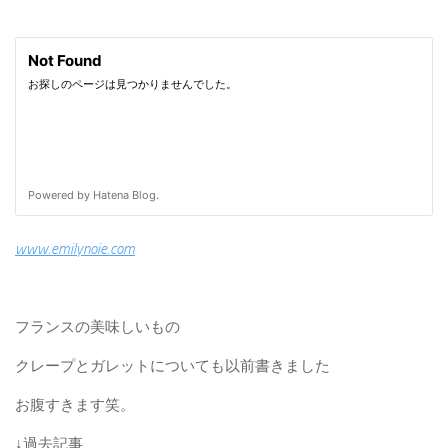
www.emilynoie.com
フランスの美味しいもの
クレープとガレットについても以前書きました
お腹すきます笑。
↓過去記事