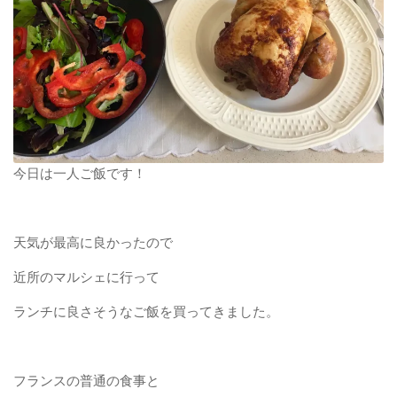
今日は一人ご飯です！
天気が最高に良かったので
近所のマルシェに行って
ランチに良さそうなご飯を買ってきました。
フランスの普通の食事と